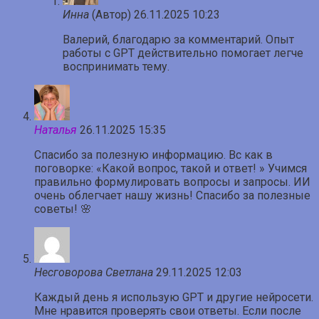
Инна
(Автор)
26.11.2025 10:23
Валерий, благодарю за комментарий. Опыт
работы с GPT действительно помогает легче
воспринимать тему.
Наталья
26.11.2025 15:35
Спасибо за полезную информацию. Вс как в
поговорке: «Какой вопрос, такой и ответ! » Учимся
правильно формулировать вопросы и запросы. ИИ
очень облегчает нашу жизнь! Спасибо за полезные
советы! 🌸
Несговорова Светлана
29.11.2025 12:03
Каждый день я использую GPT и другие нейросети.
Мне нравится проверять свои ответы. Если после