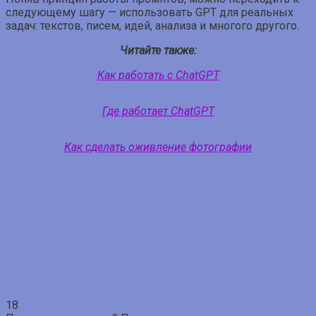
следующему шагу — использовать GPT для реальных
задач: текстов, писем, идей, анализа и многого другого.
Читайте также:
Как работать с ChatGPT
Где работает ChatGPT
Как сделать оживление фотографии
18