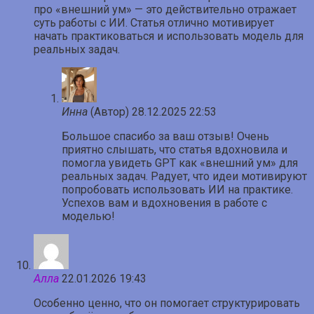
про «внешний ум» — это действительно отражает
суть работы с ИИ. Статья отлично мотивирует
начать практиковаться и использовать модель для
реальных задач.
Инна
(Автор)
28.12.2025 22:53
Большое спасибо за ваш отзыв! Очень
приятно слышать, что статья вдохновила и
помогла увидеть GPT как «внешний ум» для
реальных задач. Радует, что идеи мотивируют
попробовать использовать ИИ на практике.
Успехов вам и вдохновения в работе с
моделью!
Алла
22.01.2026 19:43
Особенно ценно, что он помогает структурировать