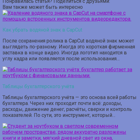
Понравилась статья? Поделиться с друзьями:
Вам также может быть интересно
Как убрать водяной знак в CapCut
После сохранения ролика в CapCut водяной знак может
выглядеть по-разному. Иногда это короткая фирменная
заставка в конце видео. Иногда логотип находится в
углу кадра или появляется после использования…
Таблицы бухгалтерского учёта
Таблицы бухгалтерского учёта — это основа всей работы
бухгалтера. Через них проходит почти всё: доходы,
расходы, движение денег, расчёты, сверки и контроль
показателей. По сути, это инструмент, который…