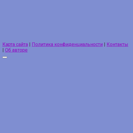
Карта сайта
|
Политика конфиденциальности
|
Контакты
|
Об авторе