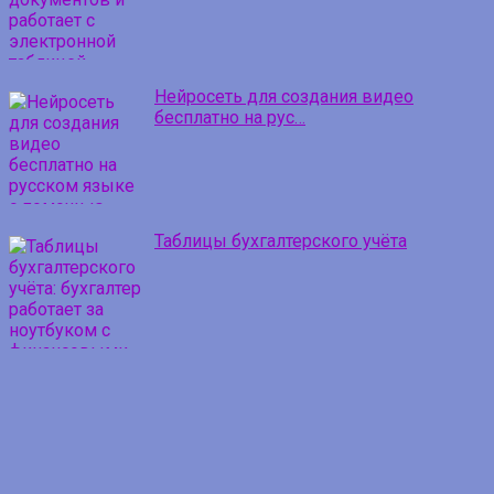
Нейросеть для создания видео
бесплатно на рус…
Таблицы бухгалтерского учёта