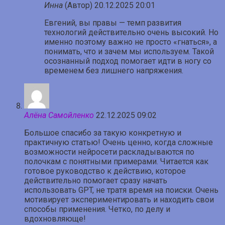
Инна
(Автор)
20.12.2025 20:01
Евгений, вы правы — темп развития
технологий действительно очень высокий. Но
именно поэтому важно не просто «гнаться», а
понимать, что и зачем мы используем. Такой
осознанный подход помогает идти в ногу со
временем без лишнего напряжения.
Алёна Самойленко
22.12.2025 09:02
Большое спасибо за такую конкретную и
практичную статью! Очень ценно, когда сложные
возможности нейросети раскладываются по
полочкам с понятными примерами. Читается как
готовое руководство к действию, которое
действительно помогает сразу начать
использовать GPT, не тратя время на поиски. Очень
мотивирует экспериментировать и находить свои
способы применения. Четко, по делу и
вдохновляюще!