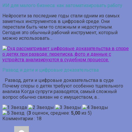
ИИ для малого бизнеса: как автоматизировать работу
Нейросети за последние годы стали одним из самых
заметных инструментов в цифровой среде. Они
перестали быть чем-то сложным и недоступным.
Сегодня это обычный рабочий инструмент, который
можно использовать…
Развод и дети и цифровые доказательства
Развод, дети и цифровые доказательства в суде
Почему споры о детях требуют особенно тщательного
анализа Когда супруги разводятся, самый сложный
вопрос обычно связан не с имуществом, а…
(
3
оценок, среднее:
5,00
из 5)
Комментарии : 18