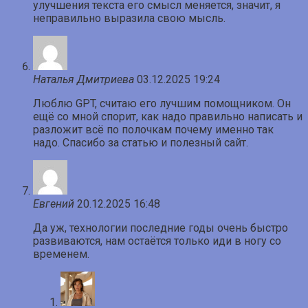
улучшения текста его смысл меняется, значит, я
неправильно выразила свою мысль.
Наталья Дмитриева
03.12.2025 19:24
Люблю GPT, считаю его лучшим помощником. Он
ещё со мной спорит, как надо правильно написать и
разложит всё по полочкам почему именно так
надо. Спасибо за статью и полезный сайт.
Евгений
20.12.2025 16:48
Да уж, технологии последние годы очень быстро
развиваются, нам остаётся только иди в ногу со
временем.