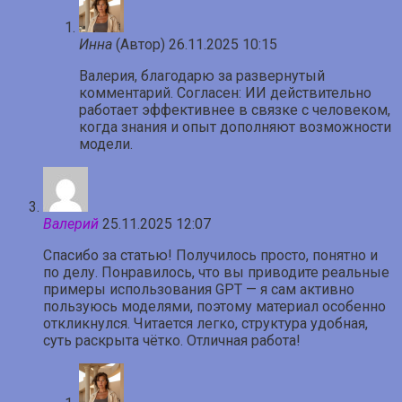
Инна
(Автор)
26.11.2025 10:15
Валерия, благодарю за развернутый
комментарий. Согласен: ИИ действительно
работает эффективнее в связке с человеком,
когда знания и опыт дополняют возможности
модели.
Валерий
25.11.2025 12:07
Спасибо за статью! Получилось просто, понятно и
по делу. Понравилось, что вы приводите реальные
примеры использования GPT — я сам активно
пользуюсь моделями, поэтому материал особенно
откликнулся. Читается легко, структура удобная,
суть раскрыта чётко. Отличная работа!