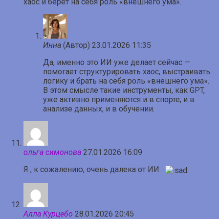
хаос и берёт на себя роль «внешнего ума».
Инна
(Автор)
23.01.2026 11:35
Да, именно это ИИ уже делает сейчас —
помогает структурировать хаос, выстраивать
логику и брать на себя роль «внешнего ума».
В этом смысле такие инструменты, как GPT,
уже активно применяются и в спорте, и в
анализе данных, и в обучении.
ольга симонова
27.01.2026 16:09
Я , к сожалению, очень далека от ИИ .
Алла Курцебо
28.01.2026 20:45