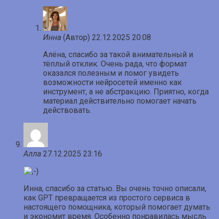
Инна
(Автор)
22.12.2025 20:08
Алёна, спасибо за такой внимательный и
тёплый отклик. Очень рада, что формат
оказался полезным и помог увидеть
возможности нейросетей именно как
инструмент, а не абстракцию. Приятно, когда
материал действительно помогает начать
действовать.
Алла
27.12.2025 23:16
Инна, спасибо за статью. Вы очень точно описали,
как GPT превращается из простого сервиса в
настоящего помощника, который помогает думать
и экономит время. Особенно понравилась мысль