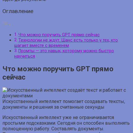
Оглавление
Что можно поручить GPT прямо сейчас
Технологии не ждут. Шанс есть только у тех, кто
шагает вместе с временем
Промты — это навык, которому можно быстро
научиться
Что можно поручить GPT прямо
сейчас
Искусственный интеллект помогает создавать тексты,
документы и решения за считанные секунды
Искусственный интеллект уже не ограничивается
простыми подсказками. Сегодня он способен выполнять
полноценную работу. Составлять документы.