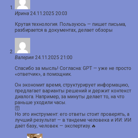
Ирина
24.11.2025 20:03
Крутая технология. Пользуюсь — пишет письма,
разбирается в документах, делает обзоры
Валерия
24.11.2025 21:00
Спасибо за мысль! Согласна: GPT — уже не просто
«ответчик», а помощник.
Он экономит время, структурирует информацию,
предлагает варианты решений и держит контекст
диалога. Например, за минуты делает то, на что
раньше уходили часы.
🛜
Но это инструмент: его ответы стоит проверять, а
лучший результат — в тандеме человека и ИИ: ИИ
даёт базу, человек — экспертизу.🔥