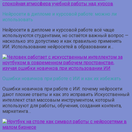
Нейросети в дипломе и курсовой работе: можно ли
использовать
Нейросети в дипломе и курсовой работе всё чаще
используются студентами, но остаётся важный вопрос —
насколько это допустимо и как правильно применять
ИИ. Использование нейросетей в образовании и…
Ошибки новичков при работе с ИИ и как их избежать
Ошибки новичков при работе с ИИ: почему нейросети
дают плохие ответы и как это исправить Искусственный
интеллект стал массовым инструментом, который
используют для работы, обучения, создания контента,
маркетинга…