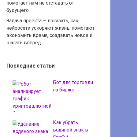
помогает нам не отставать от
будущего.
Задача проекта — показать, как
нейросети ускоряют жизнь, помогают
экономить время, создавать новое и
шагать вперёд.
Последние статьи
Бот для торговли
на бирже
Как убрать
водяной знак в