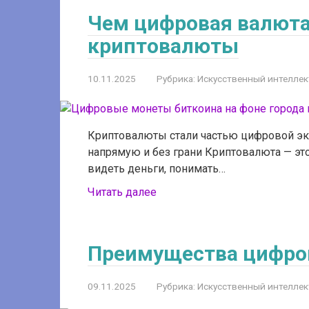
Чем цифровая валюта
криптовалюты
10.11.2025
Рубрика:
Искусственный интеллек
Криптовалюты стали частью цифровой эко
напрямую и без грани Криптовалюта — это
видеть деньги, понимать…
Читать далее
Преимущества цифро
09.11.2025
Рубрика:
Искусственный интеллек