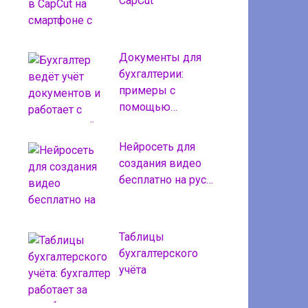
CapCut
Документы для
бухгалтерии:
примеры с
помощью…
Нейросеть для
создания видео
бесплатно на рус…
Таблицы
бухгалтерского
учёта