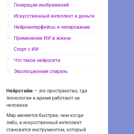
Генерация изображений
Искусственный интеллект и деньги
Нейроинтерфейсы и чипирование
Применение ИИ в жизни
Спорт с ИИ
Что такое нейросети
Эволюционная спираль
Нейротайм
— это пространство, где
технологии и время работают на
человека.
Мир меняется быстрее, чем когда-
либо, и искусственный интеллект
становится инструментом, который