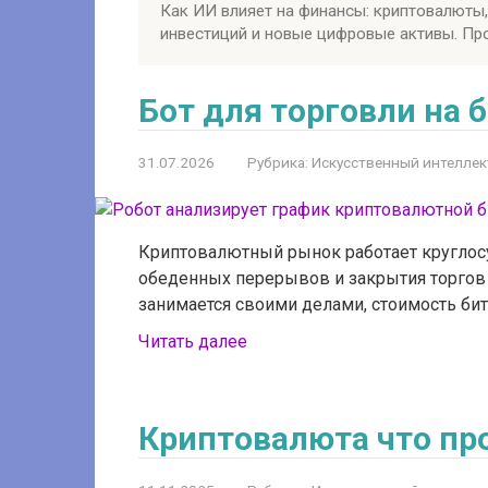
Как ИИ влияет на финансы: криптовалюты,
инвестиций и новые цифровые активы. Про
Бот для торговли на 
31.07.2026
Рубрика:
Искусственный интеллек
Криптовалютный рынок работает круглосу
обеденных перерывов и закрытия торгов н
занимается своими делами, стоимость битк
Читать далее
Криптовалюта что пр