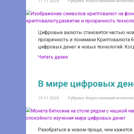
11.11.2025
Рубрика:
Искусственный интеллек
Цифровые валюты становятся частью нов
прозрачность и понимани Криптовалюта б
цифровых денег и новых технологий. Ког
Читать далее
В мире цифровых ден
10.11.2025
Рубрика:
Искусственный интеллек
Разобраться в новом проще, чем кажется.