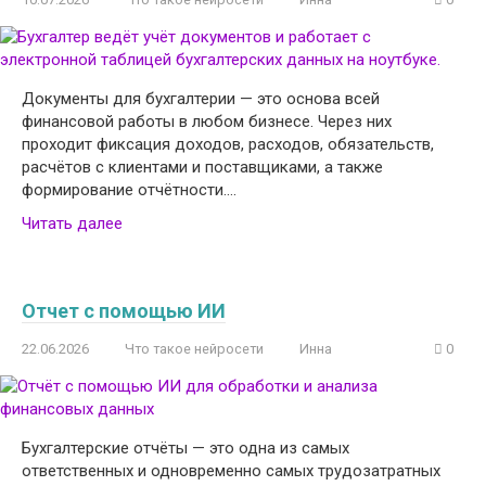
Документы для бухгалтерии — это основа всей
финансовой работы в любом бизнесе. Через них
проходит фиксация доходов, расходов, обязательств,
расчётов с клиентами и поставщиками, а также
формирование отчётности….
Читать далее
Отчет с помощью ИИ
22.06.2026
Что такое нейросети
Инна
0
Бухгалтерские отчёты — это одна из самых
ответственных и одновременно самых трудозатратных