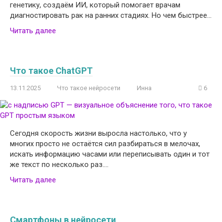
генетику, создаём ИИ, который помогает врачам
диагностировать рак на ранних стадиях. Но чем быстрее…
Читать далее
Что такое ChatGPT
13.11.2025
Что такое нейросети
Инна
6
Сегодня скорость жизни выросла настолько, что у
многих просто не остаётся сил разбираться в мелочах,
искать информацию часами или переписывать один и тот
же текст по несколько раз….
Читать далее
Смартфоны в нейросети