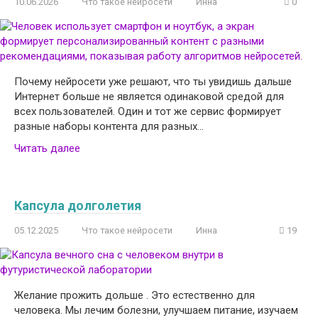
10.06.2026
Что такое нейросети
Инна
0
Почему нейросети уже решают, что ты увидишь дальше
Интернет больше не является одинаковой средой для
всех пользователей. Один и тот же сервис формирует
разные наборы контента для разных…
Читать далее
Капсула долголетия
05.12.2025
Что такое нейросети
Инна
19
Желание прожить дольше . Это естественно для
человека. Мы лечим болезни, улучшаем питание, изучаем