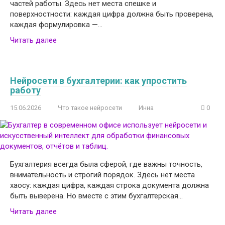
частей работы. Здесь нет места спешке и
поверхностности: каждая цифра должна быть проверена,
каждая формулировка —…
Читать далее
Нейросети в бухгалтерии: как упростить
работу
15.06.2026
Что такое нейросети
Инна
0
Бухгалтерия всегда была сферой, где важны точность,
внимательность и строгий порядок. Здесь нет места
хаосу: каждая цифра, каждая строка документа должна
быть выверена. Но вместе с этим бухгалтерская…
Читать далее