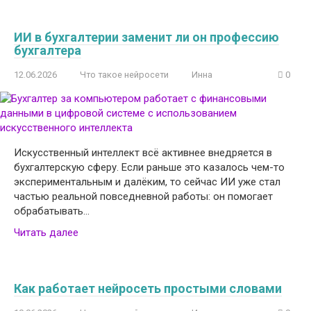
ИИ в бухгалтерии заменит ли он профессию
бухгалтера
12.06.2026
Что такое нейросети
Инна
0
Искусственный интеллект всё активнее внедряется в
бухгалтерскую сферу. Если раньше это казалось чем-то
экспериментальным и далёким, то сейчас ИИ уже стал
частью реальной повседневной работы: он помогает
обрабатывать…
Читать далее
Как работает нейросеть простыми словами