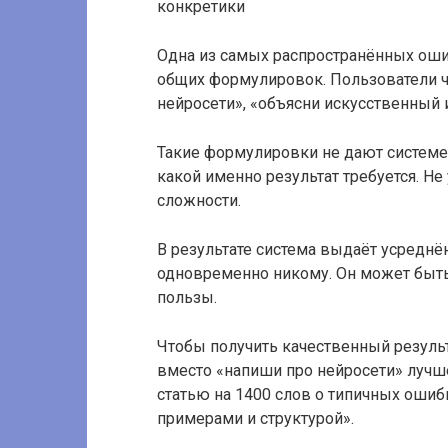
Одна из самых распространённых ош
общих формулировок. Пользователи ч
нейросети», «объясни искусственный 
Такие формулировки не дают системе 
какой именно результат требуется. Не
сложности.
В результате система выдаёт усреднё
одновременно никому. Он может быть
пользы.
Чтобы получить качественный резуль
вместо «напиши про нейросети» лучш
статью на 1400 слов о типичных ошиб
примерами и структурой».