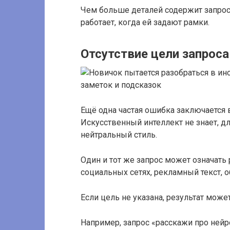
Чем больше деталей содержит запрос,
работает, когда ей задают рамки.
Отсутствие цели запроса
Ещё одна частая ошибка заключается в
Искусственный интеллект не знает, дл
нейтральный стиль.
Один и тот же запрос может означать р
социальных сетях, рекламный текст, 
Если цель не указана, результат може
Например, запрос «расскажи про ней