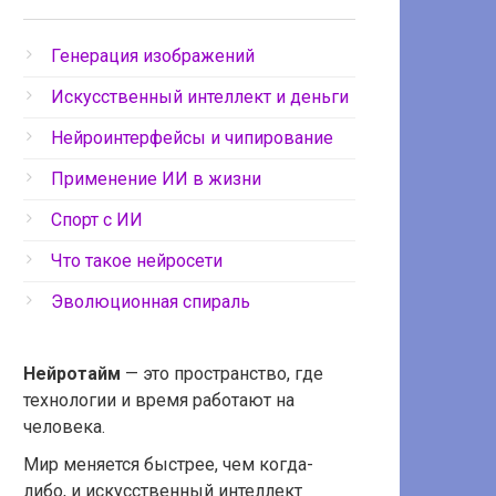
Генерация изображений
Искусственный интеллект и деньги
Нейроинтерфейсы и чипирование
Применение ИИ в жизни
Спорт с ИИ
Что такое нейросети
Эволюционная спираль
Нейротайм
— это пространство, где
технологии и время работают на
человека.
Мир меняется быстрее, чем когда-
либо, и искусственный интеллект