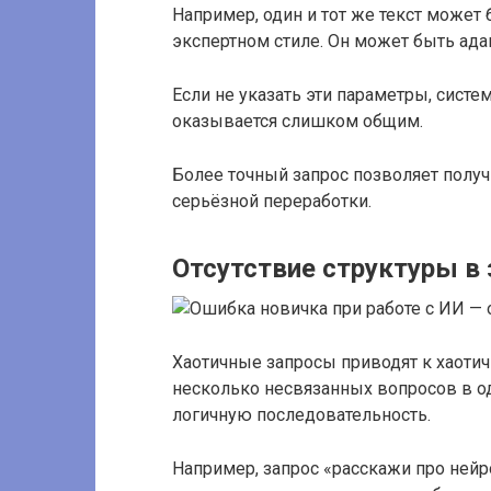
Например, один и тот же текст може
экспертном стиле. Он может быть ада
Если не указать эти параметры, систе
оказывается слишком общим.
Более точный запрос позволяет получи
серьёзной переработки.
Отсутствие структуры в 
Хаотичные запросы приводят к хаотич
несколько несвязанных вопросов в о
логичную последовательность.
Например, запрос «расскажи про нейр