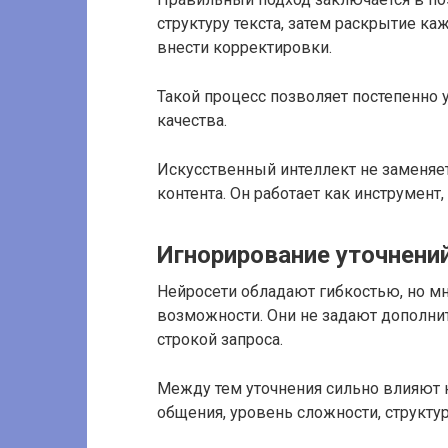
структуру текста, затем раскрытие каж
внести корректировки.
Такой процесс позволяет постепенно 
качества.
Искусственный интеллект не заменяет
контента. Он работает как инструмент,
Игнорирование уточнени
Нейросети обладают гибкостью, но мн
возможности. Они не задают дополни
строкой запроса.
Между тем уточнения сильно влияют на
общения, уровень сложности, структур