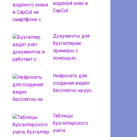
водяной знак в
CapCut
Документы для
бухгалтерии:
примеры с
помощью…
Нейросеть для
создания видео
бесплатно на рус…
Таблицы
бухгалтерского
учёта