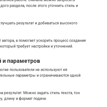
дого раздела, после этого уточнить стиль и
улучшать результат и добиваться высокого
 автора, а помогает ускорить процесс создания
 который требует настройки и уточнений.
й и параметров
огие пользователи не используют её
тельные параметры и ограничиваются одной
 результат. Можно задать стиль текста, тон
у, длину и формат подачи.