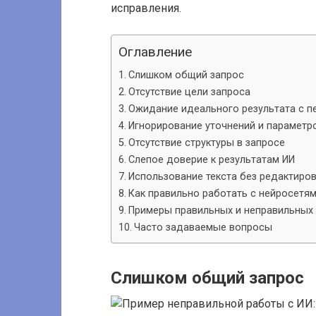
исправления.
Оглавление
Слишком общий запрос
Отсутствие цели запроса
Ожидание идеального результата с п
Игнорирование уточнений и параметр
Отсутствие структуры в запросе
Слепое доверие к результатам ИИ
Использование текста без редактиро
Как правильно работать с нейросетя
Примеры правильных и неправильных
Часто задаваемые вопросы
Слишком общий запрос