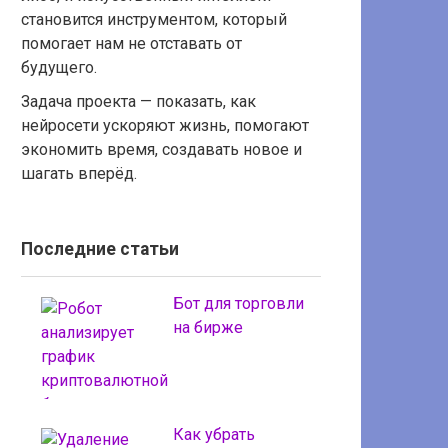
становится инструментом, который
помогает нам не отставать от
будущего.
Задача проекта — показать, как
нейросети ускоряют жизнь, помогают
экономить время, создавать новое и
шагать вперёд.
Последние статьи
Бот для торговли
на бирже
Как убрать