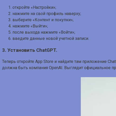
откройте «Настройки»;
нажмите на свой профиль наверху;
выберите «Контент и покупки»;
нажмите «Выйти»;
после выхода нажмите «Войти»;
введите данные новой учетной записи.
3. Установить ChatGPT.
Теперь откройте App Store и найдите там приложение Cha
должна быть компания OpenAI. Выглядит официальное пр