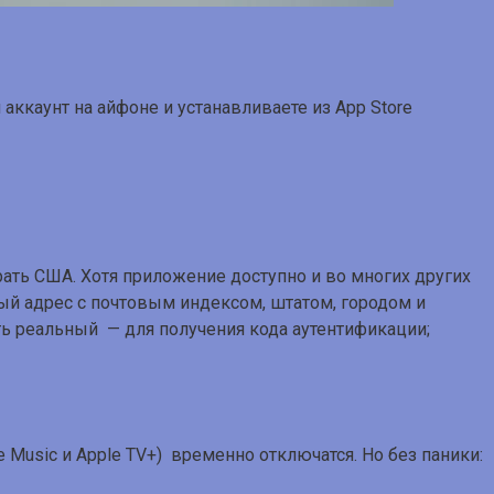
 аккаунт на айфоне и устанавливаете из App Store
рать США. Хотя приложение доступно и во многих других
ый адрес с почтовым индексом, штатом, городом и
ть реальный — для получения кода аутентификации;
 Music и Apple TV+) временно отключатся. Но без паники: