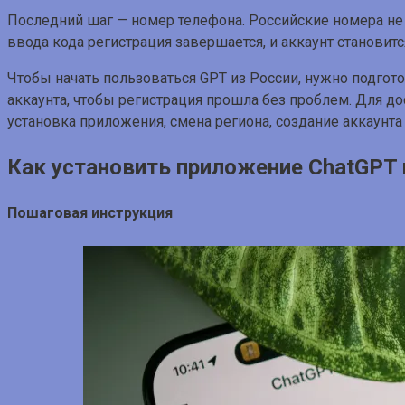
Последний шаг — номер телефона. Российские номера не 
ввода кода регистрация завершается, и аккаунт становит
Чтобы начать пользоваться GPT из России, нужно подгото
аккаунта, чтобы регистрация прошла без проблем. Для дос
установка приложения, смена региона, создание аккаунта
Как установить приложение ChatGPT 
Пошаговая инструкция