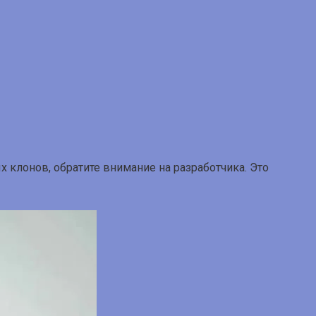
х клонов, обратите внимание на разработчика. Это