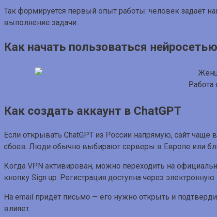
Так формируется первый опыт работы: человек задаёт нап
выполнение задачи.
Как начать пользоваться нейросетью
Работа
Как создать аккаунт в ChatGPT
Если открывать ChatGPT из России напрямую, сайт чаще в
сбоев. Люди обычно выбирают серверы в Европе или бл
Когда VPN активирован, можно переходить на официаль
кнопку Sign up. Регистрация доступна через электронную 
На email придёт письмо — его нужно открыть и подтверди
влияет.