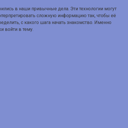
ились в наши привычные дела. Эти технологии могут
интерпретировать сложную информацию так, чтобы её
еделить, с какого шага начать знакомство. Именно
и войти в тему.