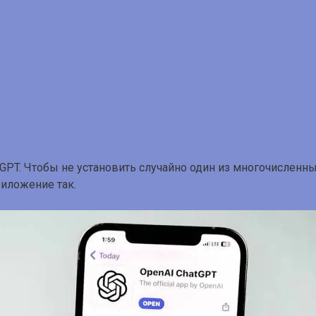
tGPT. Чтобы не установить случайно один из многочисленны
иложение так.