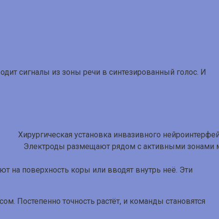
одит сигналы из зоны речи в синтезированный голос. И
Электроды размещают рядом с активными зонами мо
т на поверхность коры или вводят внутрь неё. Эти
сом. Постепенно точность растёт, и команды становятся