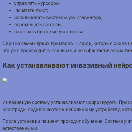
управлять курсором;
печатать текст;
использовать виртуальную клавиатуру;
перемещать протезы;
включать бытовые устройства.
Один из самых ярких примеров — люди, которые снова на
это уже происходит в клиниках, а не в фантастических фи
Как устанавливают инвазивный нейр
Инвазивную систему устанавливают нейрохирурги. Проце
электроды подключаются к небольшому устройству, кото
После установки пациент проходит обучение. Система учи
естественными.