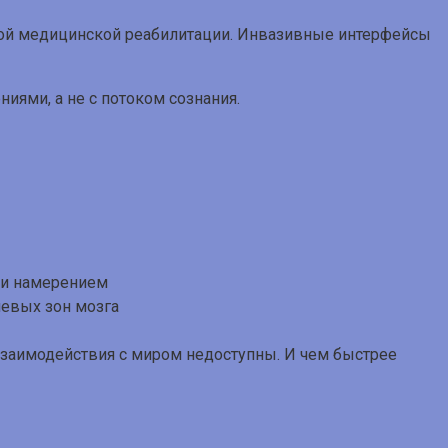
зной медицинской реабилитации. Инвазивные интерфейсы
ниями, а не с потоком сознания.
чевых зон мозга
заимодействия с миром недоступны. И чем быстрее