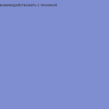
взаимодействовать с техникой.
.