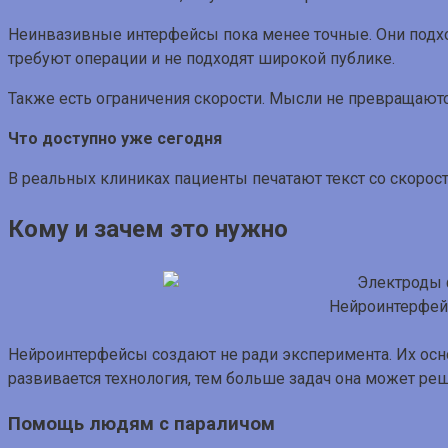
Неинвазивные интерфейсы пока менее точные. Они подхо
требуют операции и не подходят широкой публике.
Также есть ограничения скорости. Мысли не превращаются 
Что доступно уже сегодня
В реальных клиниках пациенты печатают текст со скорост
Кому и зачем это нужно
Нейроинтерфейс
Нейроинтерфейсы создают не ради эксперимента. Их ос
развивается технология, тем больше задач она может реш
Помощь людям с параличом