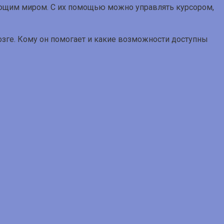
ющим миром. С их помощью можно управлять курсором,
 мозге. Кому он помогает и какие возможности доступны