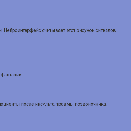
и. Нейроинтерфейс считывает этот рисунок сигналов.
 фантазии.
ациенты после инсульта, травмы позвоночника,