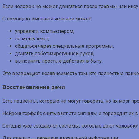
Если человек не может двигаться после травмы или инсу
С помощью импланта человек может:
управлять компьютером,
печатать текст,
общаться через специальные программы,
двигать роботизированной рукой,
выполнять простые действия в быту.
Это возвращает независимость тем, кто полностью прико
Восстановление речи
Есть пациенты, которые не могут говорить, но их мозг п
Нейроинтерфейс считывает эти сигналы и переводит их в 
Сегодня уже создаются системы, которые дают человеку 
Для слепых — передача визуальной информации