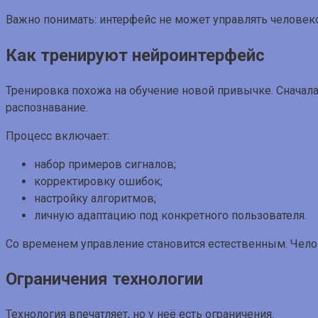
Важно понимать: интерфейс не может управлять человеко
Как тренируют нейроинтерфейс
Тренировка похожа на обучение новой привычке. Сначала
распознавание.
Процесс включает:
набор примеров сигналов;
корректировку ошибок;
настройку алгоритмов;
личную адаптацию под конкретного пользователя.
Со временем управление становится естественным. Челов
Ограничения технологии
Технология впечатляет, но у неё есть ограничения.