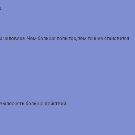
.
х человека. Чем больше попыток, тем точнее становится
 выполнять больше действий.